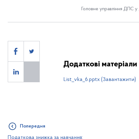
Головне управління ДПС у 
Додаткові матеріали
List_vka_6.pptx (Завантажити)
Попередня
Податкова знижка за навчання: