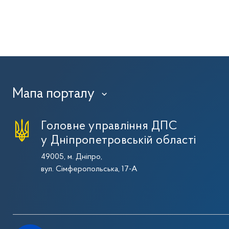
Мапа порталу
›
Головне управління ДПС
у Дніпропетровській області
49005, м. Дніпро,
вул. Сімферопольська, 17-А