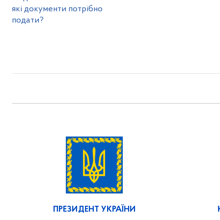
які документи потрібно
подати?
ПРЕЗИДЕНТ УКРАЇНИ