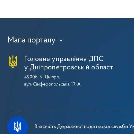
Мапа порталу
›
Головне управління ДПС
у Дніпропетровській області
49005, м. Дніпро,
вул. Сімферопольська, 17-А
Власність Державної податкової служби Ук