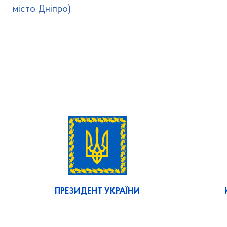
місто Дніпро)
ПРЕЗИДЕНТ УКРАЇНИ