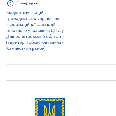
Попередня
Відділ комунікацій з
громадськістю управління
інформаційної взаємодії
Головного управління ДПС у
Дніпропетровській області
(територія обслуговування -
Кам’янський район)