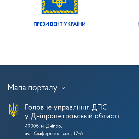
ПРЕЗИДЕНТ УКРАЇНИ
Мапа порталу
›
Головне управління ДПС
у Дніпропетровській області
49005, м. Дніпро,
вул. Сімферопольська, 17-А