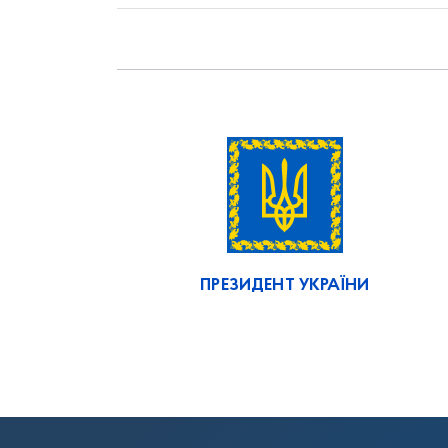
ПРЕЗИДЕНТ УКРАЇНИ