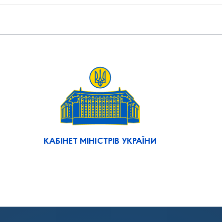
КАБІНЕТ МІНІСТРІВ УКРАЇНИ