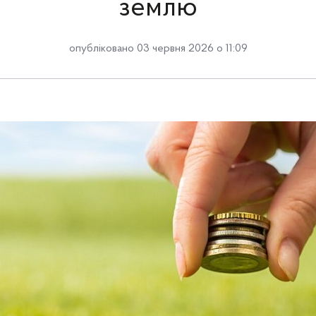
землю
опубліковано 03 червня 2026 о 11:09