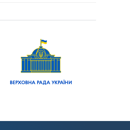
ВЕРХОВНА РАДА УКРАЇНИ