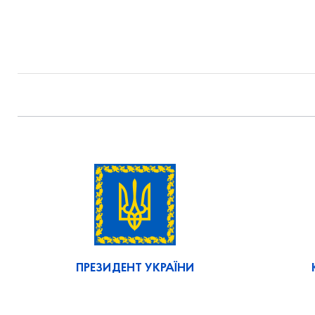
ПРЕЗИДЕНТ УКРАЇНИ