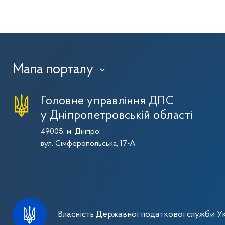
Мапа порталу
›
Головне управління ДПС
у Дніпропетровській області
49005, м. Дніпро,
вул. Сімферопольська, 17-А
Власність Державної податкової служби Ук