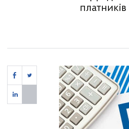
платників