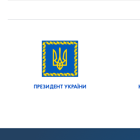
ПРЕЗИДЕНТ УКРАЇНИ