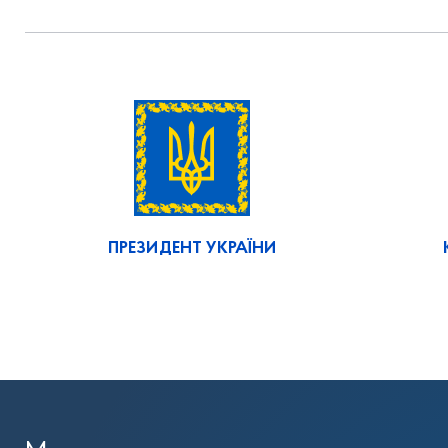
ПРЕЗИДЕНТ УКРАЇНИ