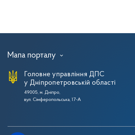
Мапа порталу
›
Головне управління ДПС
у Дніпропетровській області
49005, м. Дніпро,
вул. Сімферопольська, 17-А