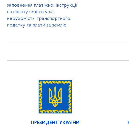
заповнення платіжної інструкції
на сплату податку на
нерухомість, транспортного
податку та плати за землю
ПРЕЗИДЕНТ УКРАЇНИ