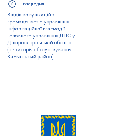
Попередня
Відділ комунікацій з
громадськістю управління
інформаційної взаємодії
Головного управління ДПС у
Дніпропетровській області
(територія обслуговування -
Кам’янський район)