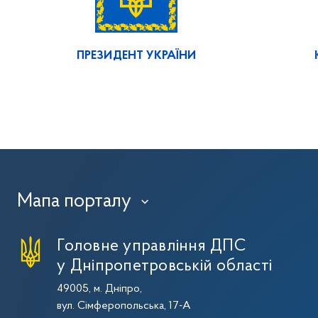
ПРЕЗИДЕНТ УКРАЇНИ
Мапа порталу
›
Головне управління ДПС
у Дніпропетровській області
49005, м. Дніпро,
вул. Сімферопольська, 17-А