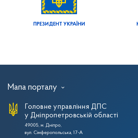
ПРЕЗИДЕНТ УКРАЇНИ
Мапа порталу
›
Головне управління ДПС
у Дніпропетровській області
49005, м. Дніпро,
вул. Сімферопольська, 17-А