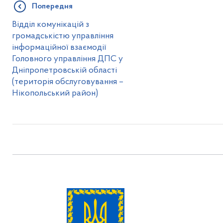
Попередня
Відділ комунікацій з
громадськістю управління
інформаційної взаємодії
Головного управління ДПС у
Дніпропетровській області
(територія обслуговування –
Нікопольський район)