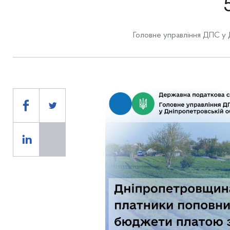
Головне управління ДПС у 