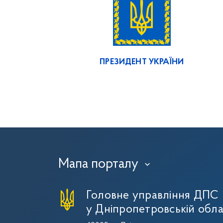
ПРЕЗИДЕНТ УКРАЇНИ
Мапа порталу
›
Головне управління ДПС
у Дніпропетровській обла