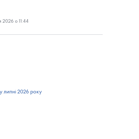
 2026 о 11:44
у липні 2026 року