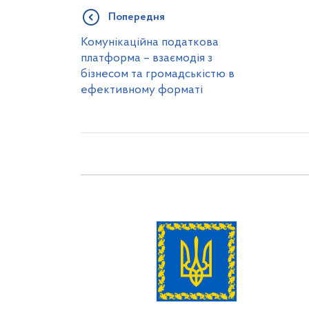
Попередня
Комунікаційна податкова
платформа – взаємодія з
бізнесом та громадськістю в
ефективному форматі