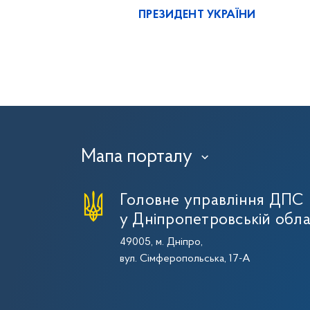
ПРЕЗИДЕНТ УКРАЇНИ
Мапа порталу
›
Головне управління ДПС
у Дніпропетровській обла
49005, м. Дніпро,
вул. Сімферопольська, 17-А