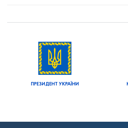
ПРЕЗИДЕНТ УКРАЇНИ