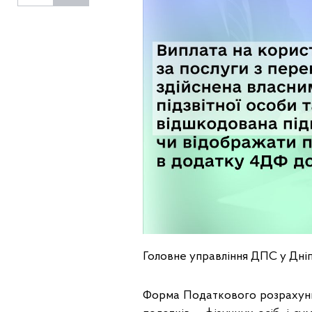
Головне управління ДПС у Дніп
Форма Податкового розрахунку