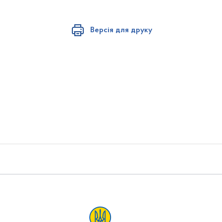
Версія для друку