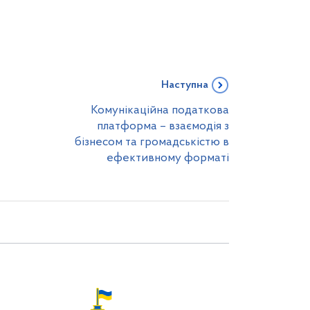
Наступна
Комунікаційна податкова
платформа – взаємодія з
бізнесом та громадськістю в
ефективному форматі