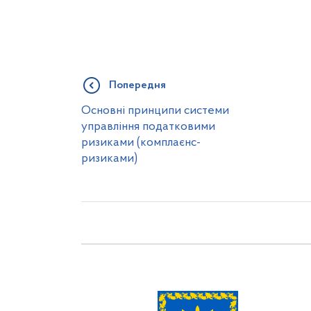
Попередня
Основні принципи системи
управління податковими
ризиками (комплаєнс-
ризиками)