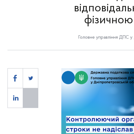
відповідаль
фізичною
Головне управління ДПС у 