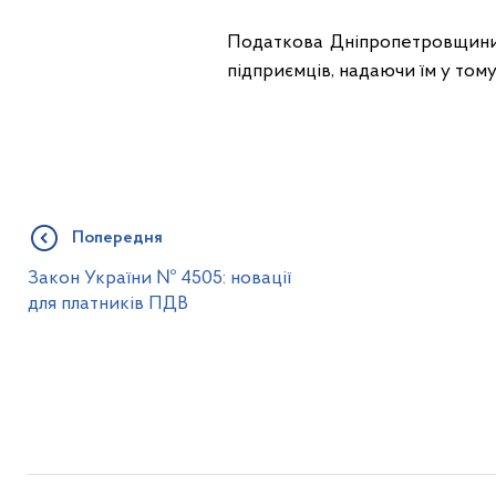
Податкова Дніпропетровщини
підприємців, надаючи їм у тому
Попередня
Закон України № 4505: новації
для платників ПДВ