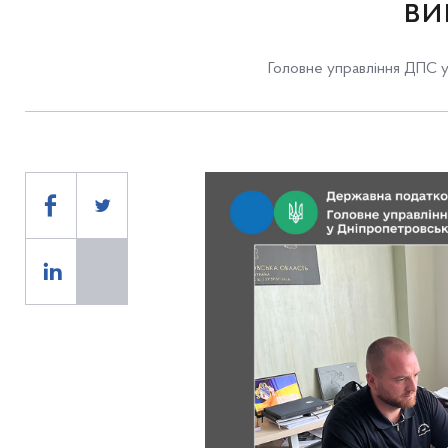
ви
Головне управління ДПС у