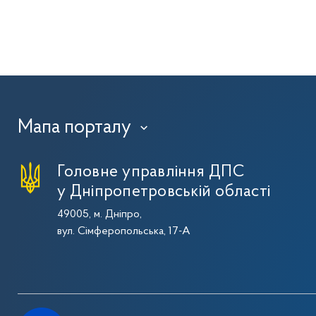
Мапа порталу
›
Головне управління ДПС
у Дніпропетровській області
49005, м. Дніпро,
вул. Сімферопольська, 17-А