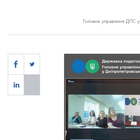
Головне управління ДПС у