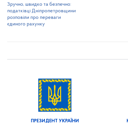
Зручно, швидко та безпечно:
податківці Дніпропетровщини
розповіли про переваги
єдиного рахунку
ПРЕЗИДЕНТ УКРАЇНИ