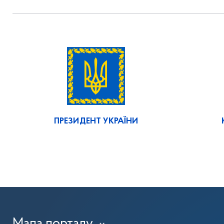
ПРЕЗИДЕНТ УКРАЇНИ
Мапа порталу
›