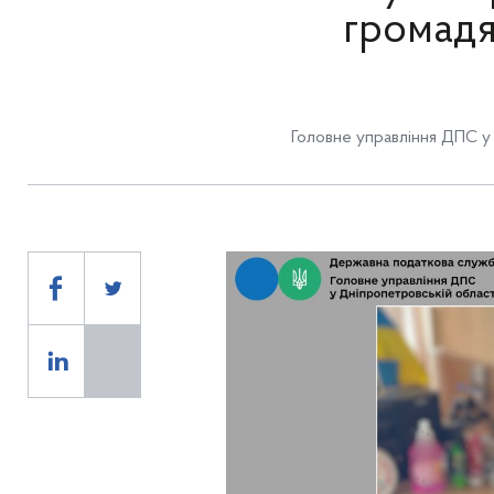
громадя
Головне управління ДПС у