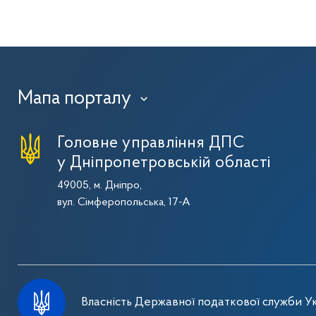
Мапа порталу
›
Головне управління ДПС
у Дніпропетровській області
49005, м. Дніпро,
вул. Сімферопольська, 17-А
Власність Державної податкової служби Ук