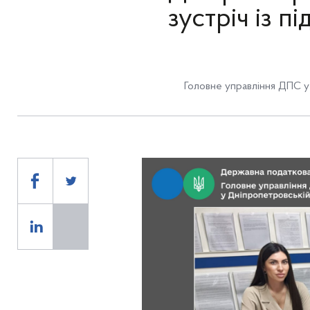
зустріч із 
Головне управління ДПС у