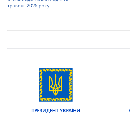
травень 2025 року
ПРЕЗИДЕНТ УКРАЇНИ