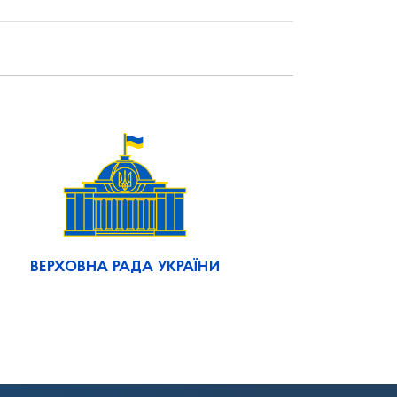
ВЕРХОВНА РАДА УКРАЇНИ