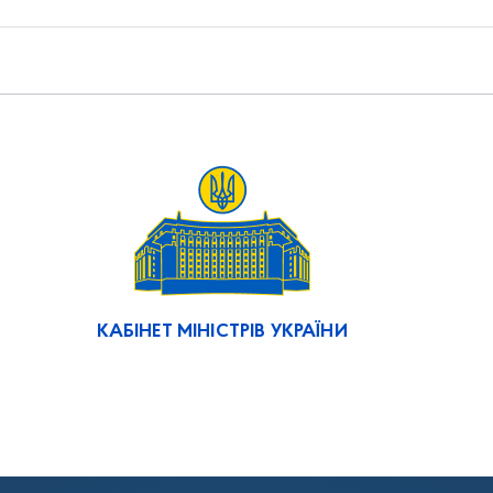
КАБІНЕТ МІНІСТРІВ УКРАЇНИ