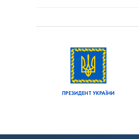
ПРЕЗИДЕНТ УКРАЇНИ