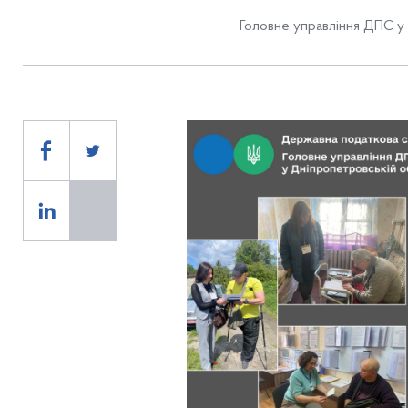
Головне управління ДПС у