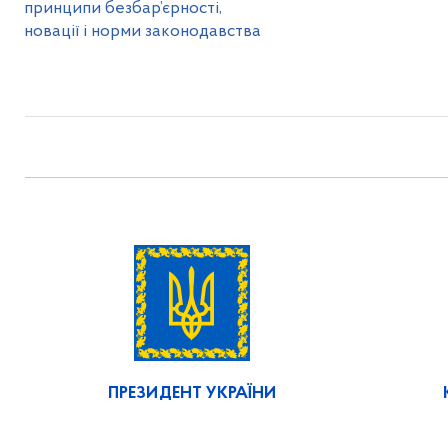
принципи безбар’єрності,
новації і норми законодавства
ПРЕЗИДЕНТ УКРАЇНИ