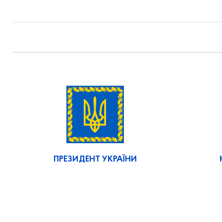
ПРЕЗИДЕНТ УКРАЇНИ