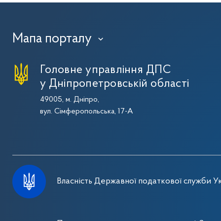
Мапа порталу
›
Головне управління ДПС
у Дніпропетровській області
49005, м. Дніпро,
вул. Сімферопольська, 17-А
Власність Державної податкової служби Ук