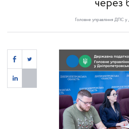
через 
Головне управління ДПС у 