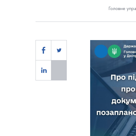
Головне упра