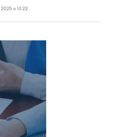
 2025 о 10:22