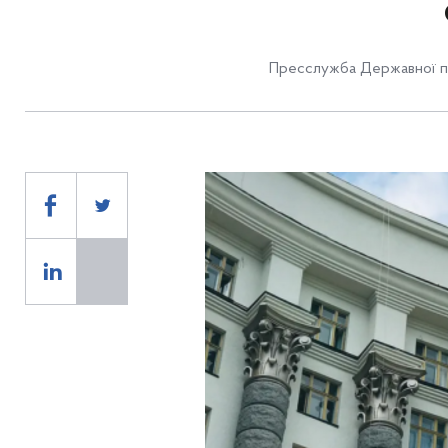
Пресслужба Державної п