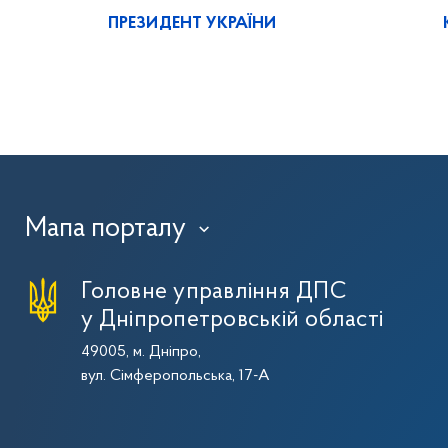
ПРЕЗИДЕНТ УКРАЇНИ
Мапа порталу
›
Головне управління ДПС
у Дніпропетровській області
49005, м. Дніпро,
вул. Сімферопольська, 17-А