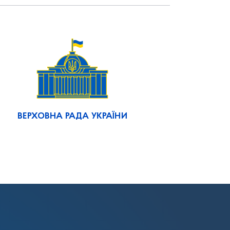
ВЕРХОВНА РАДА УКРАЇНИ