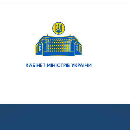
КАБІНЕТ МІНІСТРІВ УКРАЇНИ