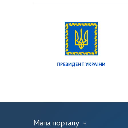
ПРЕЗИДЕНТ УКРАЇНИ
Мапа порталу
›