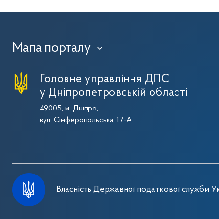
Мапа порталу
›
Головне управління ДПС
у Дніпропетровській області
49005, м. Дніпро,
вул. Сімферопольська, 17-А
Власність Державної податкової служби Ук