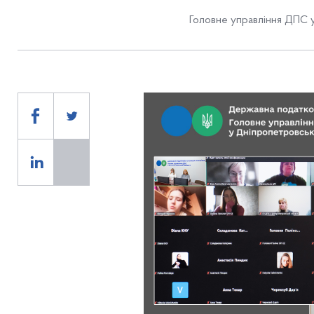
Головне управління ДПС 