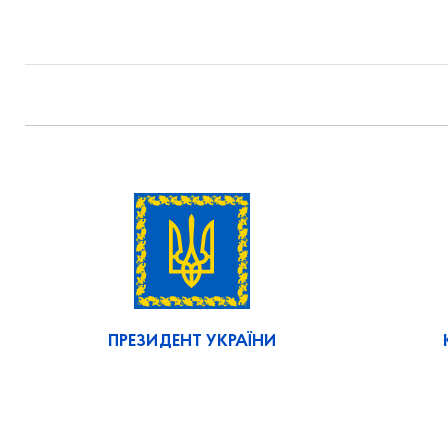
ПРЕЗИДЕНТ УКРАЇНИ