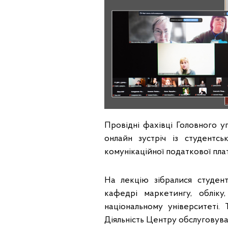
Провідні фахівці Головного 
онлайн зустріч із студентс
комунікаційної податкової пл
На лекцію зібралися студент
кафедрі маркетингу, обліку
національному університеті.
Діяльність Центру обслуговува