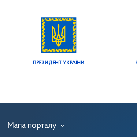
ПРЕЗИДЕНТ УКРАЇНИ
Мапа порталу
›