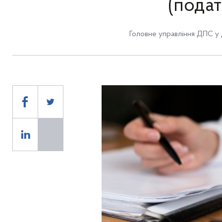
(подат
Головне управління ДПС у 