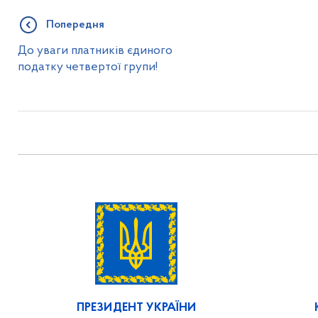
Попередня
До уваги платників єдиного
податку четвертої групи!
ПРЕЗИДЕНТ УКРАЇНИ