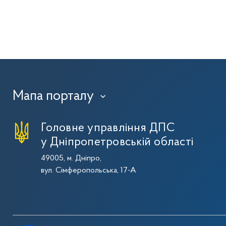
Мапа порталу
›
Головне управління ДПС
у Дніпропетровській області
49005, м. Дніпро,
вул. Сімферопольська, 17-А