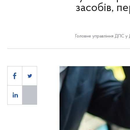
засобів, п
Головне управління ДПС у 