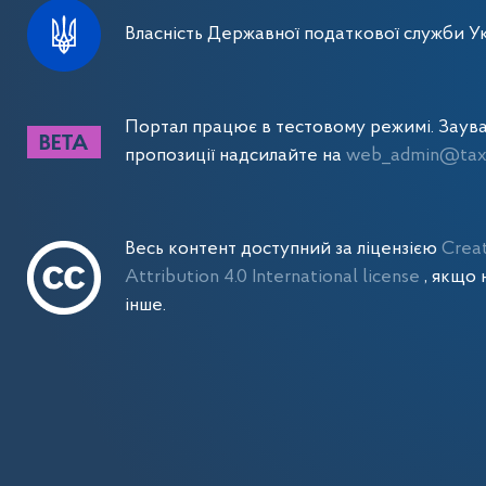
Власність Державної податкової служби Ук
Портал працює в тестовому режимі. Заув
пропозиції надсилайте на
web_admin@tax.
Весь контент доступний за ліцензією
Crea
Attribution 4.0 International license
, якщо 
інше.