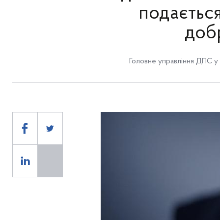
подається
доб
Головне управління ДПС у