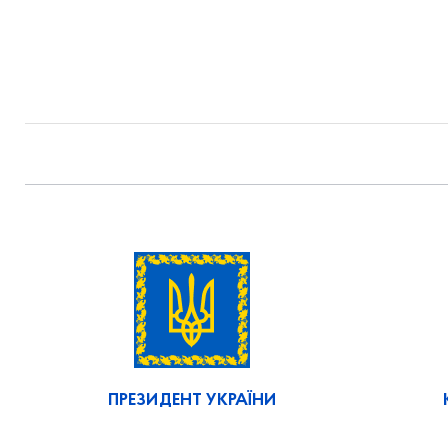
ПРЕЗИДЕНТ УКРАЇНИ