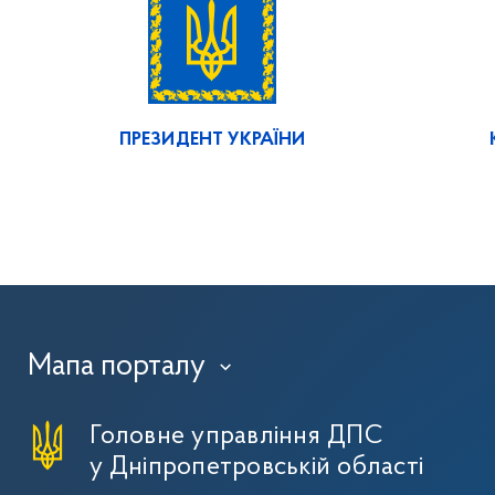
ПРЕЗИДЕНТ УКРАЇНИ
Мапа порталу
›
Головне управління ДПС
у Дніпропетровській області