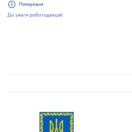
Попередня
До уваги роботодавців!