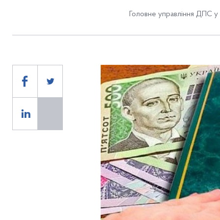
Головне управління ДПС у 