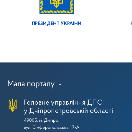
ПРЕЗИДЕНТ УКРАЇНИ
Мапа порталу
›
Головне управління ДПС
у Дніпропетровській області
49005, м. Дніпро,
вул. Сімферопольська, 17-А