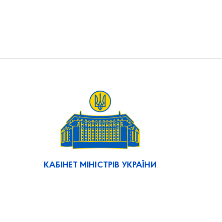
КАБІНЕТ МІНІСТРІВ УКРАЇНИ