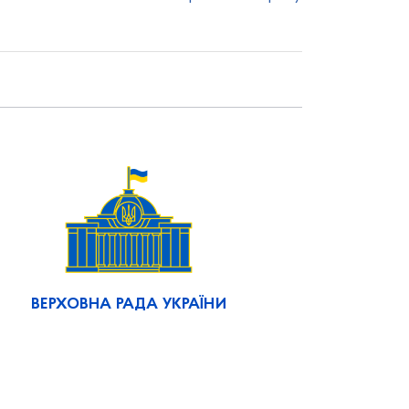
ВЕРХОВНА РАДА УКРАЇНИ