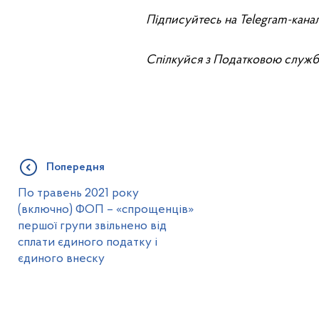
Підписуйтесь на Telegram-кана
Спілкуйся з Податковою служб
Попередня
По травень 2021 року
(включно) ФОП – «спрощенців»
першої групи звільнено від
сплати єдиного податку і
єдиного внеску