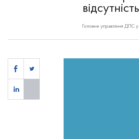
відсутніст
Головне управління ДПС у