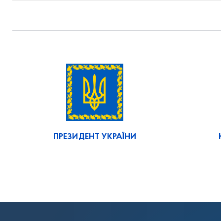
ПРЕЗИДЕНТ УКРАЇНИ