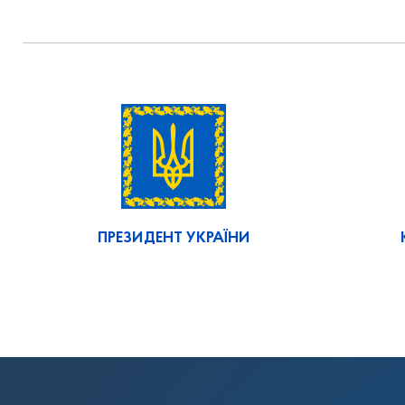
ПРЕЗИДЕНТ УКРАЇНИ