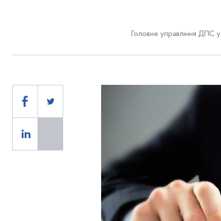
Головне управління ДПС у