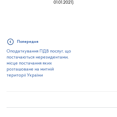
01.01.2021).
Попередня
Оподаткування ПДВ послуг, що
постачаються нерезидентами,
місце постачання яких
розташоване на митній
території України