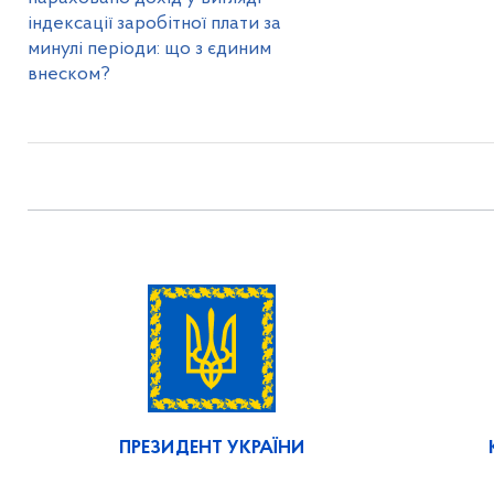
індексації заробітної плати за
минулі періоди: що з єдиним
внеском?
ПРЕЗИДЕНТ УКРАЇНИ