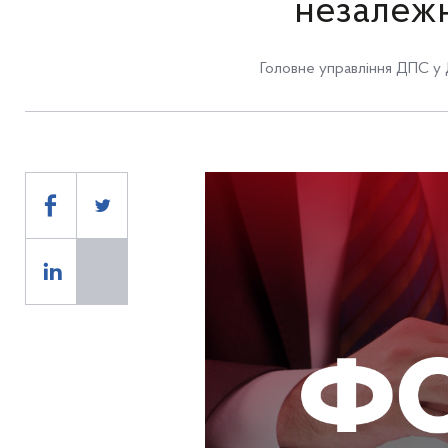
незалежн
Головне управління ДПС у 