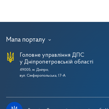
Мапа порталу
›
Головне управління ДПС
у Дніпропетровській області
49005, м. Дніпро,
вул. Сімферопольська, 17-А