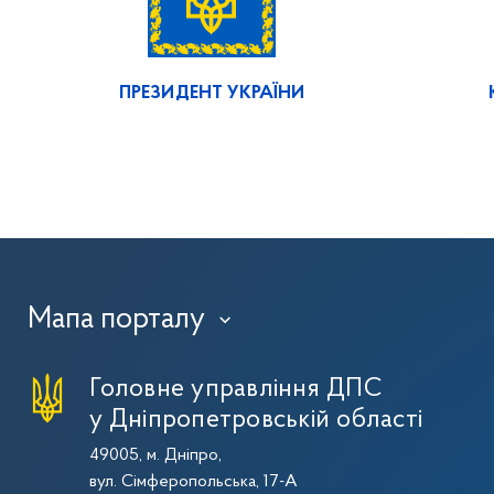
ПРЕЗИДЕНТ УКРАЇНИ
Мапа порталу
›
Головне управління ДПС
у Дніпропетровській області
49005, м. Дніпро,
вул. Сімферопольська, 17-А