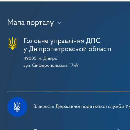
Мапа порталу
›
Головне управління ДПС
у Дніпропетровській області
49005, м. Дніпро,
вул. Сімферопольська, 17-А
Власність Державної податкової служби Ук