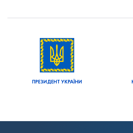
ПРЕЗИДЕНТ УКРАЇНИ