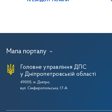
ПРЕЗИДЕНТ УКРАЇНИ
Мапа порталу
›
Головне управління ДПС
у Дніпропетровській області
49005, м. Дніпро,
вул. Сімферопольська, 17-А