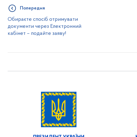
Попередня
Обираєте спосіб отримувати
документи через Електронний
кабінет – подайте заяву!