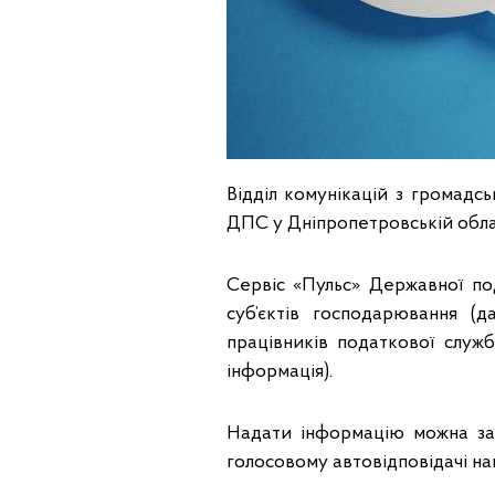
Відділ комунікацій з громадсь
ДПС у Дніпропетровській обла
Сервіс «Пульс» Державної по
суб’єктів господарювання (
працівників податкової служб
інформація).
Надати інформацію можна за
голосовому автовідповідачі на