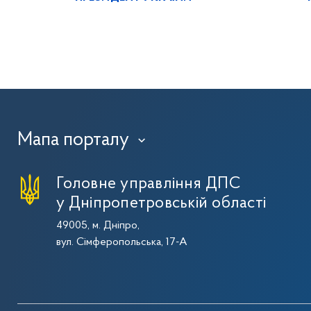
Мапа порталу
›
Головне управління ДПС
у Дніпропетровській області
49005, м. Дніпро,
вул. Сімферопольська, 17-А