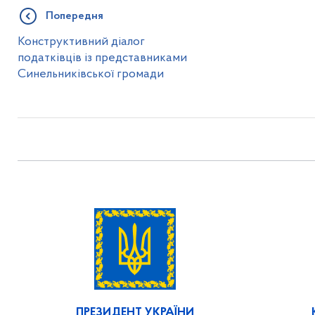
Попередня
Конструктивний діалог
податківців із представниками
Синельниківської громади
ПРЕЗИДЕНТ УКРАЇНИ