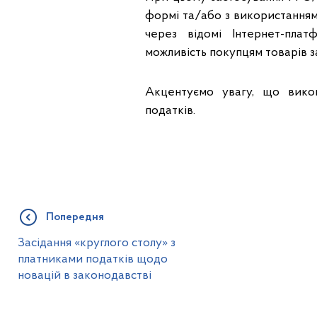
формі та/або з використанням 
через відомі Інтернет-пла
можливість покупцям товарів з
Акцентуємо увагу, що вико
податків.
Попередня
Засідання «круглого столу» з
платниками податків щодо
новацій в законодавстві