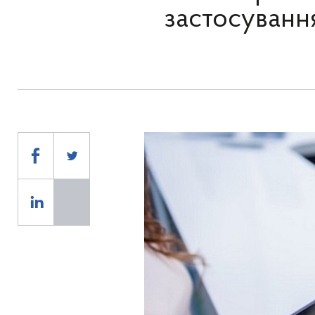
застосуванн