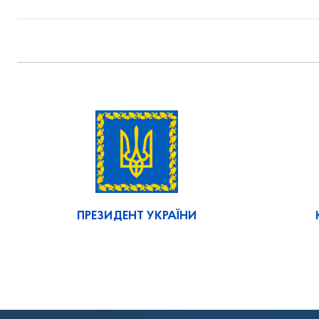
ПРЕЗИДЕНТ УКРАЇНИ