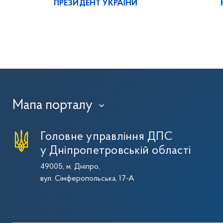
ПРЕЗИДЕНТ УКРАЇНИ
Мапа порталу
›
Головне управління ДПС
у Дніпропетровській області
49005, м. Дніпро,
вул. Сімферопольська, 17-А