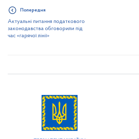
Попередня
Актуальні питання податкового
законодавства обговорили під
час «гарячої лінії»