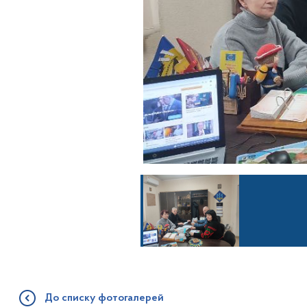
До списку фотогалерей