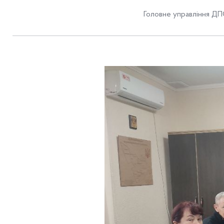
Головне управління ДП