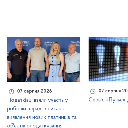
07 серпня 2
07 серпня 2026
Сервіс «Пульс»
Податківці взяли участь у
робочій нараді з питань
виявлення нових платників та
об'єктів оподаткування