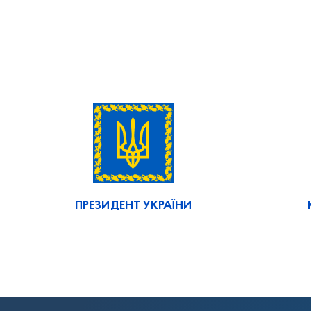
ПРЕЗИДЕНТ УКРАЇНИ