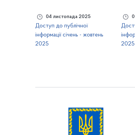
04 листопада 2025
0
Доступ до публічної
Дост
інформації січень - жовтень
інфор
2025
2025