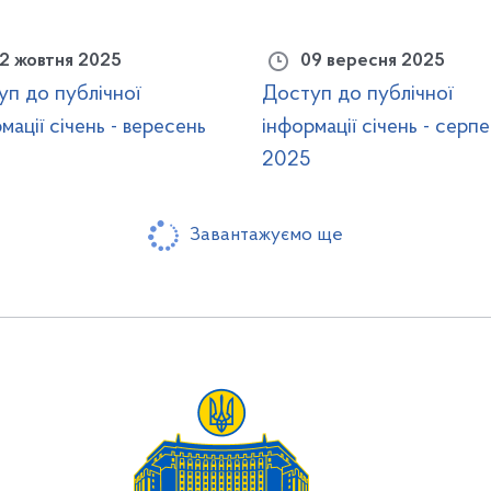
2 жовтня 2025
09 вересня 2025
уп до публічної
Доступ до публічної
мації січень - вересень
інформації січень - серп
2025
Завантажуємо ще