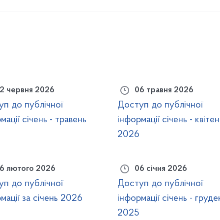
2 червня 2026
06 травня 2026
уп до публічної
Доступ до публічної
мації січень - травень
інформації січень - квітен
2026
6 лютого 2026
06 січня 2026
уп до публічної
Доступ до публічної
мації за січень 2026
інформації січень - груде
2025