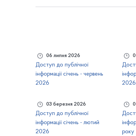
06 липня 2026
0
Доступ до публічної
Дост
інформації січень - червень
інфор
2026
2026
03 березня 2026
0
Доступ до публічної
Дост
інформації січень - лютий
інфор
2026
року