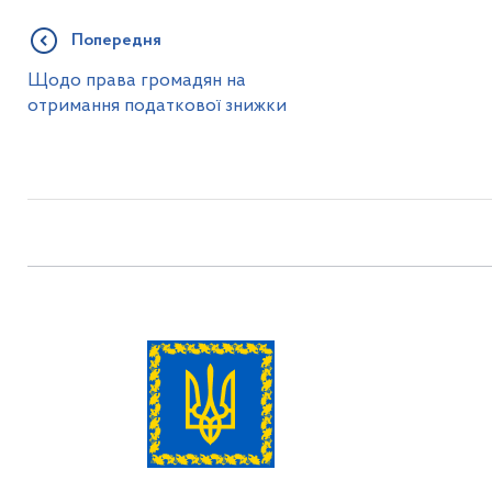
Попередня
Щодо права громадян на
отримання податкової знижки