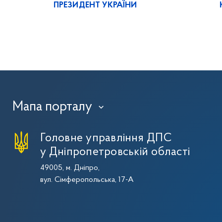
ПРЕЗИДЕНТ УКРАЇНИ
Мапа порталу
›
Головне управління ДПС
у Дніпропетровській області
49005, м. Дніпро,
вул. Сімферопольська, 17-А