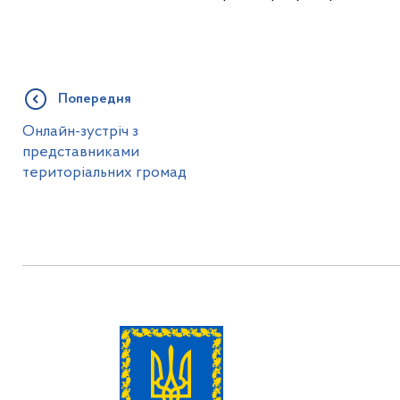
Попередня
Онлайн-зустріч з
представниками
територіальних громад