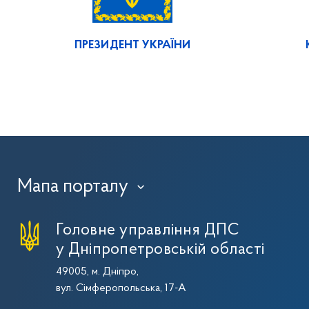
ПРЕЗИДЕНТ УКРАЇНИ
Мапа порталу
›
Головне управління ДПС
у Дніпропетровській області
49005, м. Дніпро,
вул. Сімферопольська, 17-А