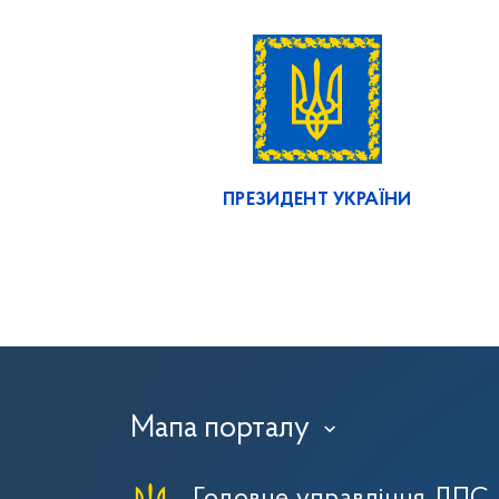
ПРЕЗИДЕНТ УКРАЇНИ
Мапа порталу
›