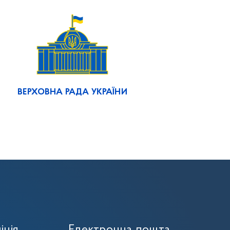
ВЕРХОВНА РАДА УКРАЇНИ